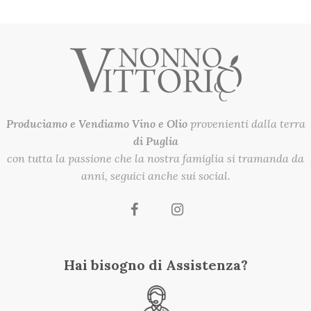
Produciamo e Vendiamo
Vino e Olio
provenienti dalla terra
di Puglia
con tutta la passione che la nostra famiglia si tramanda da
anni, seguici anche sui social.
Hai bisogno di Assistenza?