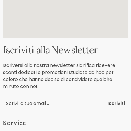
Iscriviti alla Newsletter
Iscriversi alla nostra newsletter significa ricevere
sconti dedicati e promozioni studiate ad hoc per
coloro che hanno deciso di condividere qualche
minuto con noi.
Iscriviti
Service