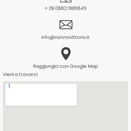
+ 39 0882 1995845
info@nonnovittorio.it
Raggiungici con Google Map
Vieni a trovarci