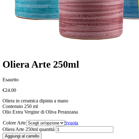
Oliera Arte 250ml
Esaurito
€
24.00
Oliera in ceramica dipinta a mano
Contenuto 250 ml
Olio Extra Vergine di Oliva Peranzana
Colore Arte
Svuota
Oliera Arte 250ml quantità
Aggiungi al carrello