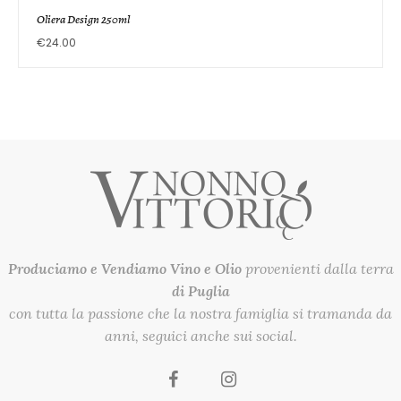
Oliera Design 250ml
€
24.00
Produciamo e Vendiamo
Vino e Olio
provenienti dalla terra
di Puglia
con tutta la passione che la nostra famiglia si tramanda da
anni, seguici anche sui social.