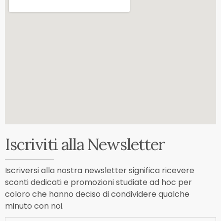
Iscriviti alla Newsletter
Iscriversi alla nostra newsletter significa ricevere
sconti dedicati e promozioni studiate ad hoc per
coloro che hanno deciso di condividere qualche
minuto con noi.