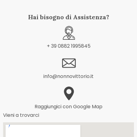
Hai bisogno di Assistenza?
+ 39 0882 1995845
info@nonnovittorio.it
Raggiungici con Google Map
Vieni a trovarci