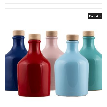
Esaurito