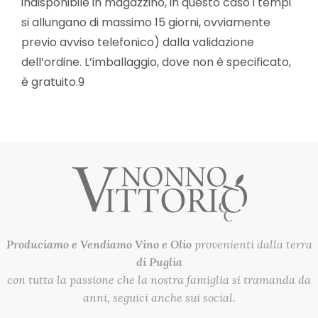
indisponibile in magazzino, in questo caso i tempi
si allungano di massimo 15 giorni, ovviamente
previo avviso telefonico) dalla validazione
dell’ordine. L’imballaggio, dove non è specificato,
è gratuito.9
Produciamo e Vendiamo
Vino e Olio
provenienti dalla terra
di Puglia
con tutta la passione che la nostra famiglia si tramanda da
anni, seguici anche sui social.