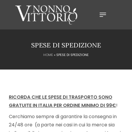
SPESE DI SPEDIZIONE
HOME
»
SPESE DI SPEDIZIONE
RICORDA CHE LE SPESE DI TRASPORTO SONO
GRATUITE IN ITALIA PER ORDINE MINIMO DI 99€
!
Cerchiamo sempre di garantire la consegna in
24/48 ore (a parte nei casi in cui la merce sia