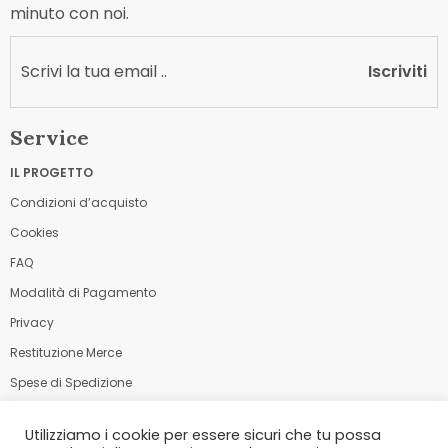
minuto con noi.
Iscriviti
Service
IL PROGETTO
Condizioni d’acquisto
Cookies
FAQ
Modalità di Pagamento
Privacy
Restituzione Merce
Spese di Spedizione
Utilizziamo i cookie per essere sicuri che tu possa
Modalità di Pagamento