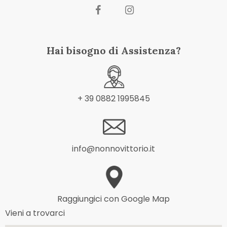
Hai bisogno di Assistenza?
+ 39 0882 1995845
info@nonnovittorio.it
Raggiungici con Google Map
Vieni a trovarci