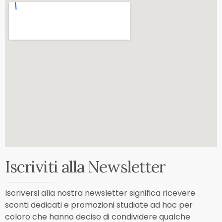
Iscriviti alla Newsletter
Iscriversi alla nostra newsletter significa ricevere
sconti dedicati e promozioni studiate ad hoc per
coloro che hanno deciso di condividere qualche