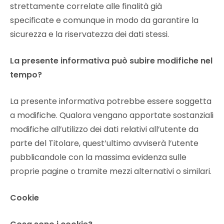
strettamente correlate alle finalità già
specificate e comunque in modo da garantire la
sicurezza e la riservatezza dei dati stessi.
La presente informativa può subire modifiche nel
tempo?
La presente informativa potrebbe essere soggetta
a modifiche. Qualora vengano apportate sostanziali
modifiche all’utilizzo dei dati relativi all’utente da
parte del Titolare, quest’ultimo avviserà l’utente
pubblicandole con la massima evidenza sulle
proprie pagine o tramite mezzi alternativi o similari.
Cookie