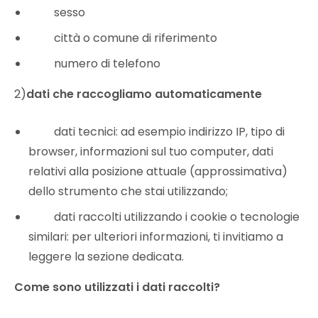
sesso
città o comune di riferimento
numero di telefono
2)
dati che raccogliamo automaticamente
dati tecnici: ad esempio indirizzo IP, tipo di
browser, informazioni sul tuo computer, dati
relativi alla posizione attuale (approssimativa)
dello strumento che stai utilizzando;
dati raccolti utilizzando i cookie o tecnologie
similari: per ulteriori informazioni, ti invitiamo a
leggere la sezione dedicata.
Come sono utilizzati i dati raccolti?