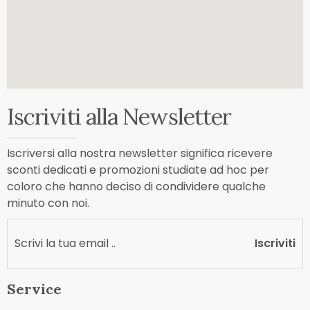
Iscriviti alla Newsletter
Iscriversi alla nostra newsletter significa ricevere
sconti dedicati e promozioni studiate ad hoc per
coloro che hanno deciso di condividere qualche
minuto con noi.
Iscriviti
Service