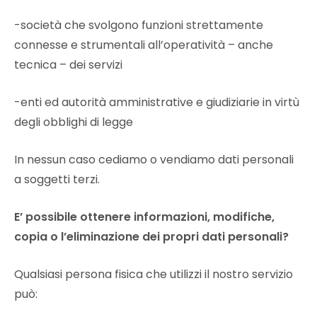
-società che svolgono funzioni strettamente
connesse e strumentali all’operatività – anche
tecnica – dei servizi
-enti ed autorità amministrative e giudiziarie in virtù
degli obblighi di legge
In nessun caso cediamo o vendiamo dati personali
a soggetti terzi.
E’ possibile ottenere informazioni, modifiche,
copia o l’eliminazione dei propri dati personali?
Qualsiasi persona fisica che utilizzi il nostro servizio
può: