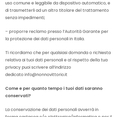
uso comune e leggibile da dispositivo automatico, e
di trasmetterli ad un altro titolare del trattamento
senza impedimenti;
– proporre reclamo presso l’Autorità Garante per
la protezione dei dati personali in Italia.
Ti ricordiamo che per qualsiasi domanda o richiesta
relativa ai tuoi dati personali e al rispetto della tua
privacy puoi scrivere all’indirizzo
dedicato
info@nonnovittorio.it
Come e per quanto tempo i tuoi dati saranno
conservati?
La conservazione dei dati personali avverrà in
forma cartacea e/o elettronica/informatica e per il