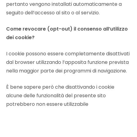
pertanto vengono installati automaticamente a
seguito dell’accesso al sito o al servizio.
Come revocare (opt-out) il consenso all’utilizzo
dei cookie?
I cookie possono essere completamente disattivati
dal browser utilizzando l’apposita funzione prevista
nella maggior parte dei programmi di navigazione.
È bene sapere però che disattivando i cookie
alcune delle funzionalità del presente sito
potrebbero non essere utilizzabile