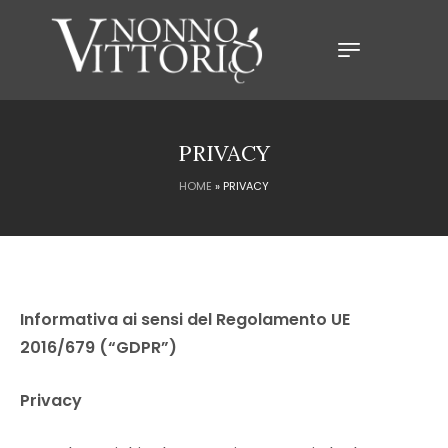
PRIVACY
HOME
»
PRIVACY
Informativa ai sensi del Regolamento UE
2016/679 (“GDPR”)
Privacy