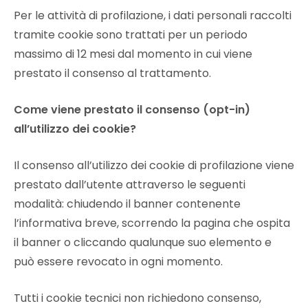
Per le attività di profilazione, i dati personali raccolti
tramite cookie sono trattati per un periodo
massimo di 12 mesi dal momento in cui viene
prestato il consenso al trattamento.
Come viene prestato il consenso (opt-in)
all’utilizzo dei cookie?
Il consenso all’utilizzo dei cookie di profilazione viene
prestato dall’utente attraverso le seguenti
modalità: chiudendo il banner contenente
l’informativa breve, scorrendo la pagina che ospita
il banner o cliccando qualunque suo elemento e
può essere revocato in ogni momento.
Tutti i cookie tecnici non richiedono consenso,