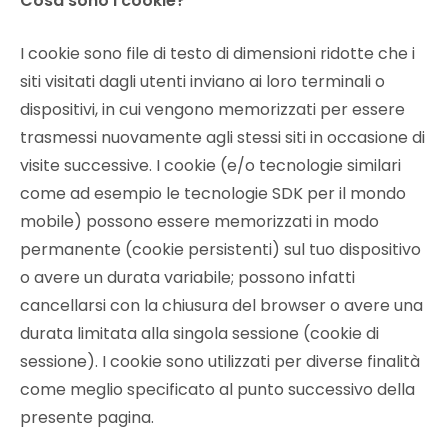
Cosa sono i cookie?
I cookie sono file di testo di dimensioni ridotte che i
siti visitati dagli utenti inviano ai loro terminali o
dispositivi, in cui vengono memorizzati per essere
trasmessi nuovamente agli stessi siti in occasione di
visite successive. I cookie (e/o tecnologie similari
come ad esempio le tecnologie SDK per il mondo
mobile) possono essere memorizzati in modo
permanente (cookie persistenti) sul tuo dispositivo
o avere un durata variabile; possono infatti
cancellarsi con la chiusura del browser o avere una
durata limitata alla singola sessione (cookie di
sessione). I cookie sono utilizzati per diverse finalità
come meglio specificato al punto successivo della
presente pagina.