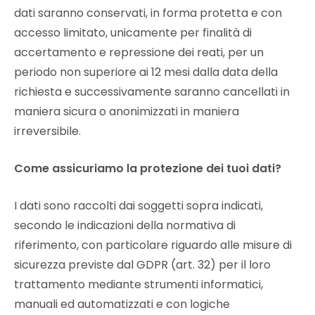
dati saranno conservati, in forma protetta e con
accesso limitato, unicamente per finalità di
accertamento e repressione dei reati, per un
periodo non superiore ai 12 mesi dalla data della
richiesta e successivamente saranno cancellati in
maniera sicura o anonimizzati in maniera
irreversibile.
Come assicuriamo la protezione dei tuoi dati?
I dati sono raccolti dai soggetti sopra indicati,
secondo le indicazioni della normativa di
riferimento, con particolare riguardo alle misure di
sicurezza previste dal GDPR (art. 32) per il loro
trattamento mediante strumenti informatici,
manuali ed automatizzati e con logiche