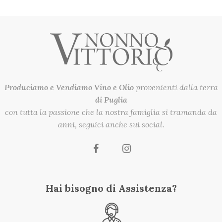
Produciamo e Vendiamo
Vino e Olio
provenienti dalla terra
di Puglia
con tutta la passione che la nostra famiglia si tramanda da
anni, seguici anche sui social.
Hai bisogno di Assistenza?