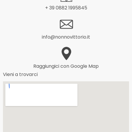
+ 39 0882 1995845
info@nonnovittorio.it
Raggiungici con Google Map
Vieni a trovarci