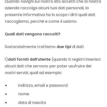
Quando navighi sul nostro sito accetti che la nostra
azienda raccolga alcuni tuoi dati personali, la
presente informativa ha lo scopo i dirti quali dati
raccogliamo, perché e come li usiamo.
Quali dati vengono raccolti?
Sostanzialmente trattiamo
due tipi
di dati:
1)
dati forniti dall’utente
(quando ti registri inserisci
alcuni dati che servono per poter usufruire dei
nostri servizi, quali ad esempio:
indirizzo, email e password
nome
data di nascita