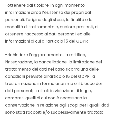
-ottenere dal titolare, in ogni momento,
informazioni circa l’esistenza dei propri dati
personali, l’origine degli stessi, le finalità e le
modalità di trattamento e, qualora presenti, di
ottenere l’accesso ai dati personali ed alle
informazioni di cui all’articolo 15 del GDPR;
-richiedere l’aggiornamento, la rettifica,
l’integrazione, la cancellazione, la limitazione del
trattamento dei dati nel caso ricorra una delle
condizioni previste all’articolo 18 del GDPR, la
trasformazione in forma anonima o il blocco dei
dati personali, trattati in violazione di legge,
compresi quelli di cui non è necessaria la
conservazione in relazione agli scopi per i quali i dati
sono stati raccolti e/o successivamente trattati;