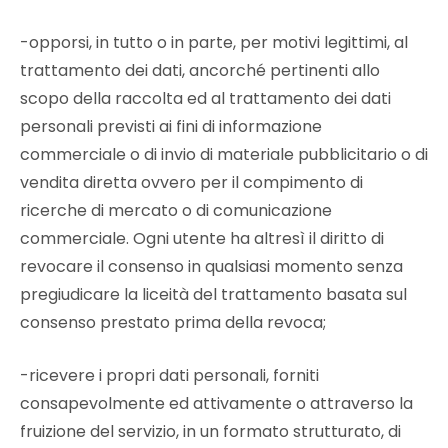
-opporsi, in tutto o in parte, per motivi legittimi, al
trattamento dei dati, ancorché pertinenti allo
scopo della raccolta ed al trattamento dei dati
personali previsti ai fini di informazione
commerciale o di invio di materiale pubblicitario o di
vendita diretta ovvero per il compimento di
ricerche di mercato o di comunicazione
commerciale. Ogni utente ha altresì il diritto di
revocare il consenso in qualsiasi momento senza
pregiudicare la liceità del trattamento basata sul
consenso prestato prima della revoca;
-ricevere i propri dati personali, forniti
consapevolmente ed attivamente o attraverso la
fruizione del servizio, in un formato strutturato, di