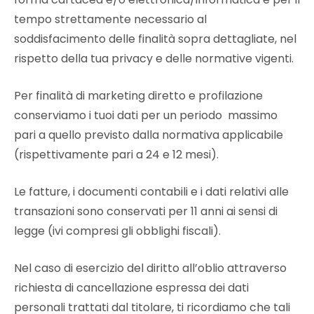
tempo strettamente necessario al
soddisfacimento delle finalità sopra dettagliate, nel
rispetto della tua privacy e delle normative vigenti.
Per finalità di marketing diretto e profilazione
conserviamo i tuoi dati per un periodo massimo
pari a quello previsto dalla normativa applicabile
(rispettivamente pari a 24 e 12 mesi).
Le fatture, i documenti contabili e i dati relativi alle
transazioni sono conservati per 11 anni ai sensi di
legge (ivi compresi gli obblighi fiscali).
Nel caso di esercizio del diritto all’oblio attraverso
richiesta di cancellazione espressa dei dati
personali trattati dal titolare, ti ricordiamo che tali