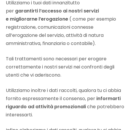
Utilizziamo i tuoi dati innanzitutto
per
garantirti l’accesso ai nostri servizi
e migliorarne l’erogazione
( come per esempio
registrazione, comunicazioni connesse
all’erogazione del servizio, attività di natura
amministrativa, finanziaria o contabile).
Tali trattamenti sono necessari per erogare
correttamente i nostri servizi nei confronti degli
utenti che vi aderiscono.
Utilizziamo inoltre i dati raccolti, qualora tu ci abbia
fornito espressamente il consenso, per
informarti
riguardo ad attività promozionali
che potrebbero
interessarti.