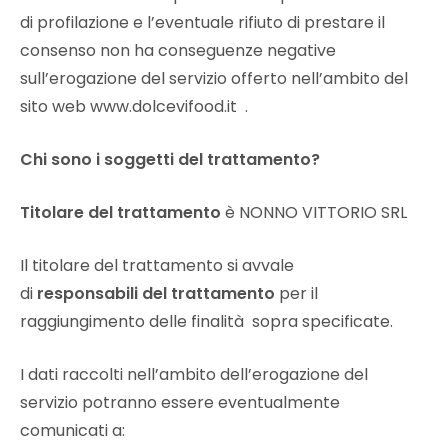
di profilazione e l’eventuale rifiuto di prestare il
consenso non ha conseguenze negative
sull’erogazione del servizio offerto nell’ambito del
sito web www.dolcevifood.it .
Chi sono i soggetti del trattamento?
Titolare del trattamento
è NONNO VITTORIO SRL
Il titolare del trattamento si avvale
di
responsabili del trattamento
per il
raggiungimento delle finalità sopra specificate.
I dati raccolti nell’ambito dell’erogazione del
servizio potranno essere eventualmente
comunicati a: