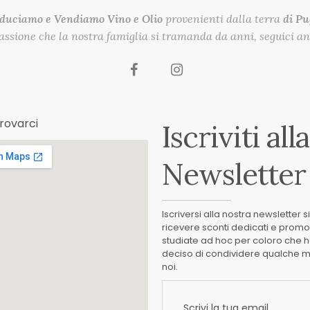
duciamo e Vendiamo
Vino e Olio
provenienti dalla terra
di Pu
passione che la nostra famiglia si tramanda da anni, seguici anc
trovarci
Iscriviti alla
Newsletter
Iscriversi alla nostra newsletter s
ricevere sconti dedicati e promo
studiate ad hoc per coloro che 
deciso di condividere qualche m
noi.