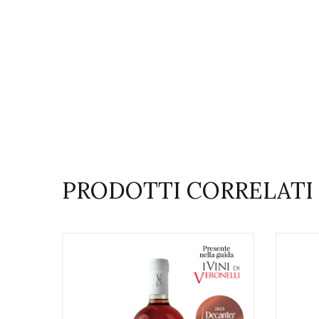
PRODOTTI CORRELATI