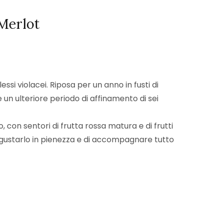
 Merlot
essi violacei. Riposa per un anno in fusti di
 un ulteriore periodo di affinamento di sei
 con sentori di frutta rossa matura e di frutti
 gustarlo in pienezza e di accompagnare tutto