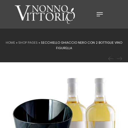
HOME
»
SHOP PAGES
»
SECCHIELLO GHIACCIO NERO CON 2 BOTTIGLIE VINO
FIGURELLA