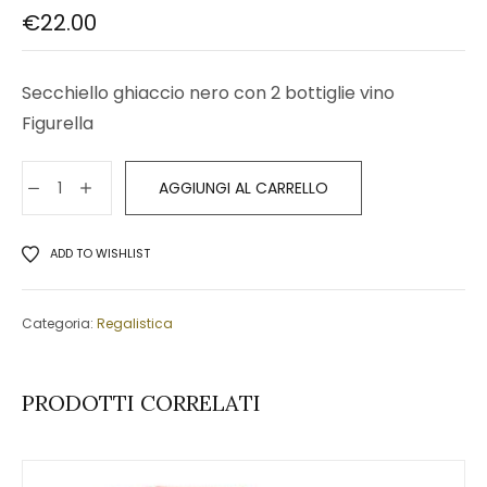
€
22.00
Secchiello ghiaccio nero con 2 bottiglie vino
Figurella
AGGIUNGI AL CARRELLO
ADD TO WISHLIST
Categoria:
Regalistica
PRODOTTI CORRELATI