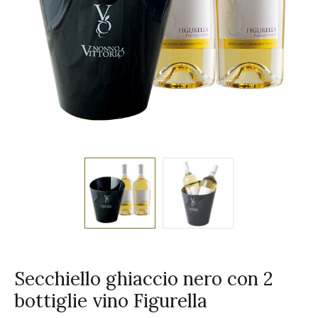
Secchiello ghiaccio nero con 2
bottiglie vino Figurella