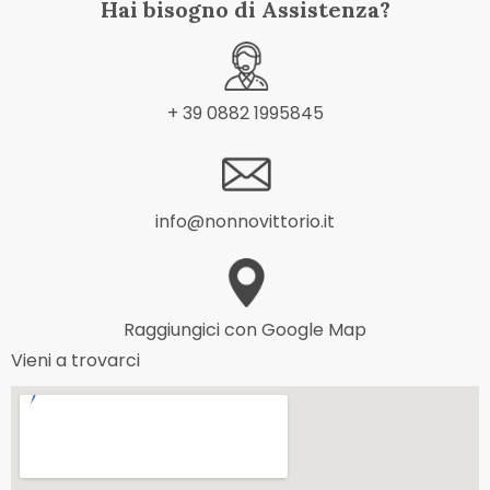
Hai bisogno di Assistenza?
+ 39 0882 1995845
info@nonnovittorio.it
Raggiungici con Google Map
Vieni a trovarci