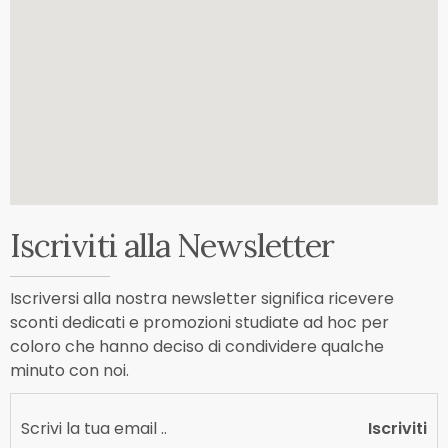
Iscriviti alla Newsletter
Iscriversi alla nostra newsletter significa ricevere
sconti dedicati e promozioni studiate ad hoc per
coloro che hanno deciso di condividere qualche
minuto con noi.
Iscriviti