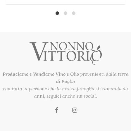
1
2
4
Produciamo e Vendiamo
Vino e Olio
provenienti dalla terra
di Puglia
con tutta la passione che la nostra famiglia si tramanda da
anni, seguici anche sui social.