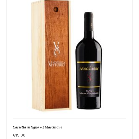
Cassetta in legno + 1 Macchione
€
15.00