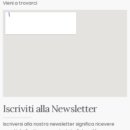
Vieni a trovarci
Iscriviti alla Newsletter
Iscriversi alla nostra newsletter significa ricevere