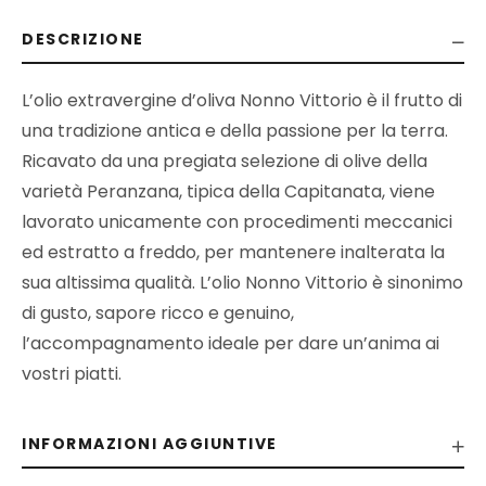
DESCRIZIONE
L’olio extravergine d’oliva Nonno Vittorio è il frutto di
una tradizione antica e della passione per la terra.
Ricavato da una pregiata selezione di olive della
varietà Peranzana, tipica della Capitanata, viene
lavorato unicamente con procedimenti meccanici
ed estratto a freddo, per mantenere inalterata la
sua altissima qualità. L’olio Nonno Vittorio è sinonimo
di gusto, sapore ricco e genuino,
l’accompagnamento ideale per dare un’anima ai
vostri piatti.
INFORMAZIONI AGGIUNTIVE