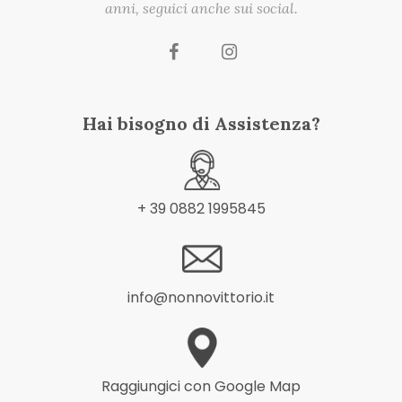
anni, seguici anche sui social.
Hai bisogno di Assistenza?
+ 39 0882 1995845
info@nonnovittorio.it
Raggiungici con Google Map