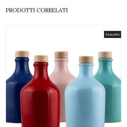
PRODOTTI CORRELATI
Esaurito