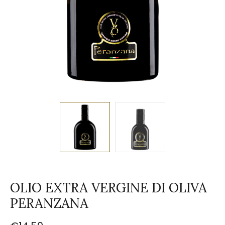
OLIO EXTRA VERGINE DI OLIVA
PERANZANA