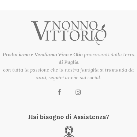
Produciamo e Vendiamo
Vino e Olio
provenienti dalla terra
di Puglia
con tutta la passione che la nostra famiglia si tramanda da
anni, seguici anche sui social.
Hai bisogno di Assistenza?