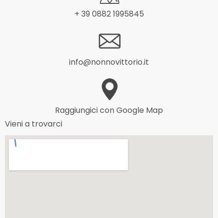
+ 39 0882 1995845
info@nonnovittorio.it
Raggiungici con Google Map
Vieni a trovarci