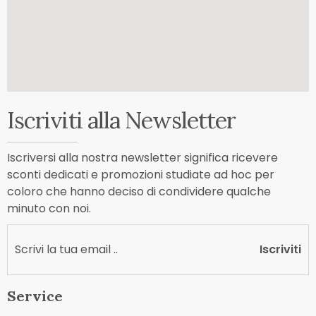
Iscriviti alla Newsletter
Iscriversi alla nostra newsletter significa ricevere
sconti dedicati e promozioni studiate ad hoc per
coloro che hanno deciso di condividere qualche
minuto con noi.
Iscriviti
Service